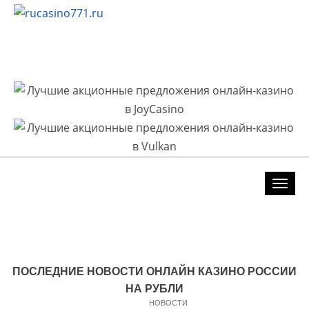
Toggl
navig
ПОСЛЕДНИЕ НОВОСТИ ОНЛАЙН КАЗИНО РОССИИ
НА РУБЛИ
НОВОСТИ