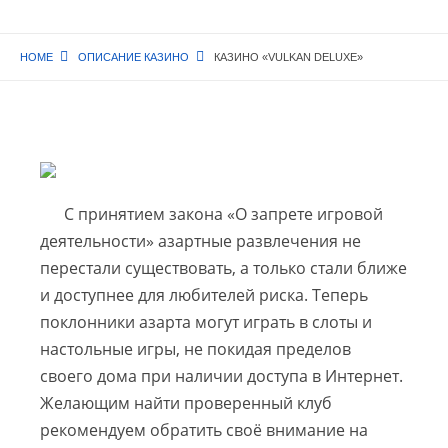
HOME
ОПИСАНИЕ КАЗИНО
КАЗИНО «VULKAN DELUXE»
С принятием закона «О запрете игровой
деятельности» азартные развлечения не
перестали существовать, а только стали ближе
и доступнее для любителей риска. Теперь
поклонники азарта могут играть в слоты и
настольные игры, не покидая пределов
своего дома при наличии доступа в Интернет.
Желающим найти проверенный клуб
рекомендуем обратить своё внимание на