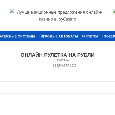
АТЕЖНЫЕ СИСТЕМЫ
ИГРОВЫЕ АВТОМАТЫ
РУЛЕТКА
ПОКЕ
ОНЛАЙН РУЛЕТКА НА РУБЛИ
РУЛЕТКА
22 ДЕКАБРЯ 2020