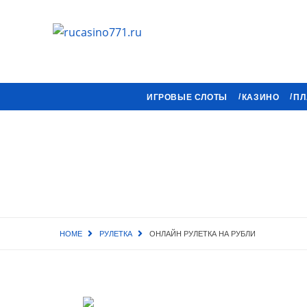
ИГРОВЫЕ СЛОТЫ
КАЗИНО
ПЛ
HOME
РУЛЕТКА
ОНЛАЙН РУЛЕТКА НА РУБЛИ