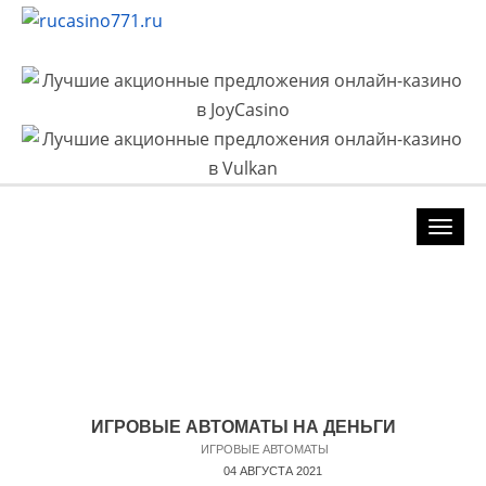
Toggl
navig
ИГРОВЫЕ АВТОМАТЫ НА ДЕНЬГИ
ИГРОВЫЕ АВТОМАТЫ
04 АВГУСТА 2021