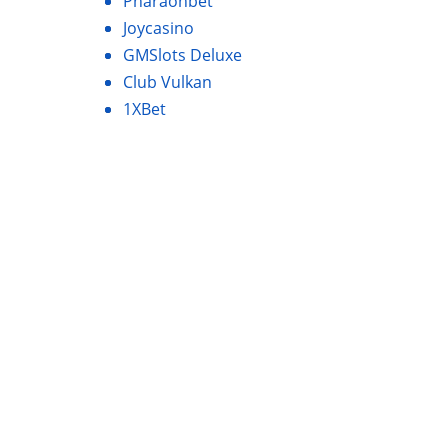
Pharaonbet
Joycasino
GMSlots Deluxe
Club Vulkan
1XBet
Alf Casino
Betchan
Superlines
Casino X
Play Fortuna
Vavada
JOOZ
888STARZ
ROX
BoaBoa
Azino 777