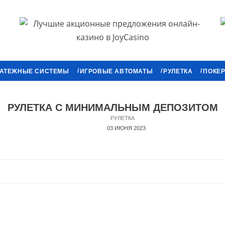
АТЕЖНЫЕ СИСТЕМЫ
ИГРОВЫЕ АВТОМАТЫ
РУЛЕТКА
ПОКЕ
РУЛЕТКА С МИНИМАЛЬНЫМ ДЕПОЗИТОМ
РУЛЕТКА
03 ИЮНЯ 2023