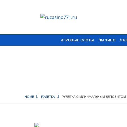
ИГРОВЫЕ СЛОТЫ
КАЗИНО
ПЛ
HOME
РУЛЕТКА
РУЛЕТКА С МИНИМАЛЬНЫМ ДЕПОЗИТОМ