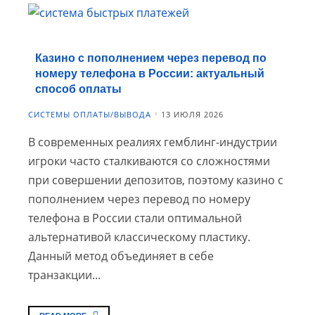
Казино с пополнением через перевод по
номеру телефона в России: актуальный
способ оплаты
СИСТЕМЫ ОПЛАТЫ/ВЫВОДА
13 ИЮЛЯ 2026
В современных реалиях гемблинг-индустрии
игроки часто сталкиваются со сложностями
при совершении депозитов, поэтому казино с
пополнением через перевод по номеру
телефона в России стали оптимальной
альтернативой классическому пластику.
Данный метод объединяет в себе
транзакции...