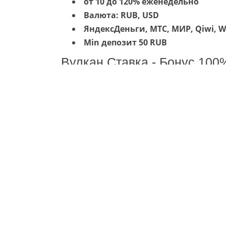
от 10 до 120% еженедельно
Валюта: RUB, USD
ЯндексДеньги, МТС, МИР, Qiwi, W
Min депозит 50 RUB
Вулкан Ставка - Бонус 100%
Одно из самых востребованых онл
более 100%. Большой процент выплат
Club Vulkan
2
2
ПОЛУЧИТЬ БОНУС
Лицензия: Вулкан
Бонус за депозиты:
10% на любой от 1000 RUB