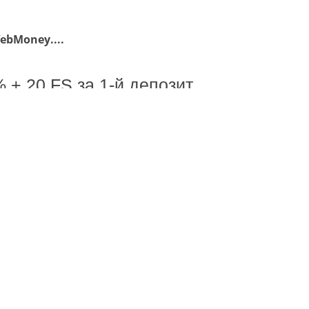
ebMoney....
 + 20 FS за 1-й депозит
айн казино рунета. Большие бонусы на пополнение
 и постоянные акции.
00%
максимум
20 000 RUB