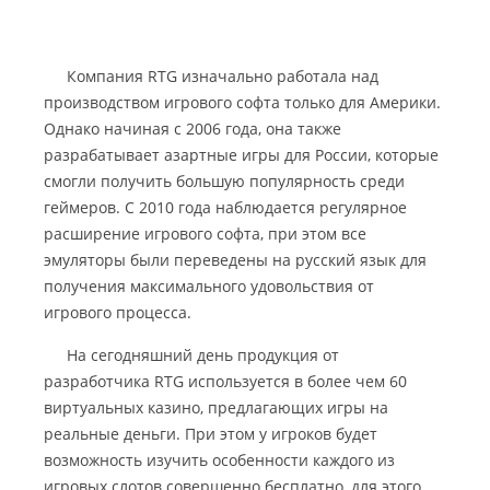
Компания RTG изначально работала над
производством игрового софта только для Америки.
Однако начиная с 2006 года, она также
разрабатывает азартные игры для России, которые
смогли получить большую популярность среди
геймеров. С 2010 года наблюдается регулярное
расширение игрового софта, при этом все
эмуляторы были переведены на русский язык для
получения максимального удовольствия от
игрового процесса.
На сегодняшний день продукция от
разработчика RTG используется в более чем 60
виртуальных казино, предлагающих игры на
реальные деньги. При этом у игроков будет
возможность изучить особенности каждого из
игровых слотов совершенно бесплатно, для этого