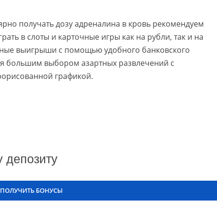
рно получать дозу адреналина в кровь рекомендуем
рать в слоты и карточные игры как на рубли, так и на
ьные выигрыши с помощью удобного банковского
ся большим выбором азартных развлечений с
рорисованной графикой.
у депозиту
ПОЛУЧИТЬ БОНУСЫ