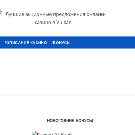
Р
ОПИСАНИЕ КАЗИНО
БОНУСЫ
НОВОГОДНИЕ БОНУСЫ