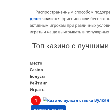
Распространённым способом подогрет
денег
являются фриспины или бесплатны
активным игрокам при различных услов
играть и чаще выигрывать в популярных
Топ казино с лучшим
Место
Casino
Бонусы
Рейтинг
Играть
Вулкан
1