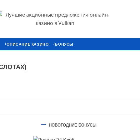
Р
ОПИСАНИЕ КАЗИНО
БОНУСЫ
СЛОТАХ)
НОВОГОДНИЕ БОНУСЫ