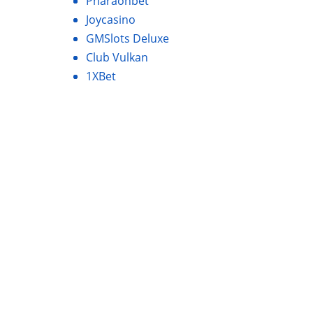
Pharaonbet
Joycasino
GMSlots Deluxe
Club Vulkan
1XBet
Alf Casino
Betchan
Superlines
Casino X
Play Fortuna
Vavada
JOOZ
888STARZ
ROX
BoaBoa
Azino 777