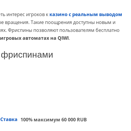
ь интерес игроков к
казино с реальным выводом
е вращения. Такие поощрения доступны новым и
иях. Фриспины позволяют пользователям бесплатно
игровых автоматах на QIWI
.
и фриспинами
 Ставка
100%
максимум
60 000 RUB