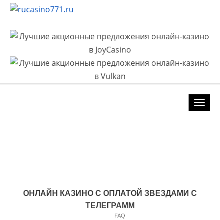
Toggl
navig
ОНЛАЙН КАЗИНО С ОПЛАТОЙ ЗВЕЗДАМИ С
ТЕЛЕГРАММ
FAQ