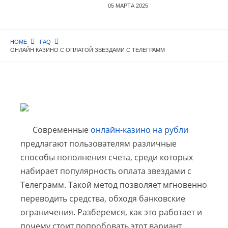
05 МАРТА 2025
HOME
FAQ
ОНЛАЙН КАЗИНО С ОПЛАТОЙ ЗВЕЗДАМИ С ТЕЛЕГРАММ
Современные
онлайн-казино на рубли
предлагают пользователям различные
способы пополнения счета, среди которых
набирает популярность оплата звездами с
Телеграмм. Такой метод позволяет мгновенно
переводить средства, обходя банковские
ограничения. Разберемся, как это работает и
почему стоит попробовать этот вариант