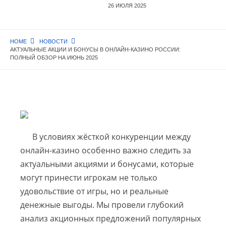
26 ИЮЛЯ 2025
HOME
НОВОСТИ
АКТУАЛЬНЫЕ АКЦИИ И БОНУСЫ В ОНЛАЙН-КАЗИНО РОССИИ:
ПОЛНЫЙ ОБЗОР НА ИЮНЬ 2025
В условиях жёсткой конкуренции между
онлайн-казино особенно важно следить за
актуальными акциями и бонусами, которые
могут принести игрокам не только
удовольствие от игры, но и реальные
денежные выгоды. Мы провели глубокий
анализ акционных предложений популярных