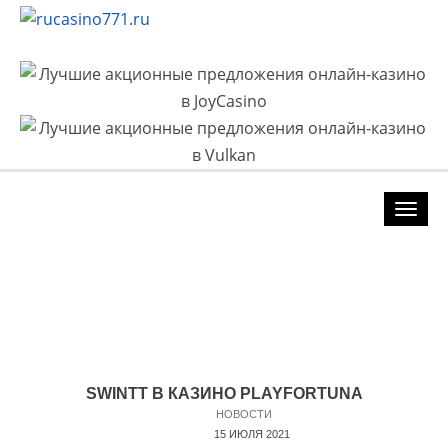
Toggl
navig
SWINTT В КАЗИНО PLAYFORTUNA
НОВОСТИ
15 ИЮЛЯ 2021