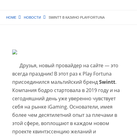
HOME
НОВОСТИ
SWINTT В КАЗИНО PLAYFORTUNA
Друзья, новый провайдер на сайте — это
всегда праздник! В этот раз к Play Fortuna
присоединился мальтийский бренд
Swintt
.
Компания бодро стартовала в 2019 году и на
сегодняшний день уже уверенно чувствует
себя на рынке iGaming. Основатели, имея
более чем десятилетний опыт за плечами в
этой сфере, воплощают в каждом новом
проекте квинтэссенцию желаний и